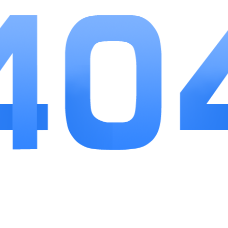
游戏优势
1.操作简单易上手：即使是初次接触游戏的玩家，
也能够迅速上手，享受游戏的乐趣。
2.高度的公平性：智能匹配系统和完善的游戏规则
保障了游戏的公平性，确保每位玩家都能在公平的环
境中进行竞技。
3.丰富的虚拟货币系统：金币和游戏币系统的设置
使得游戏具有更高的挑战性和趣味性。
4.全面的游戏支持：支持ios设备，玩家可以在各