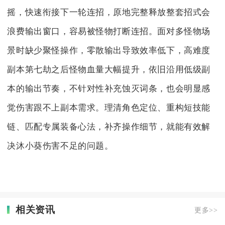
摇，快速衔接下一轮连招，原地完整释放整套招式会
浪费输出窗口，容易被怪物打断连招。面对多怪物场
景时缺少聚怪操作，零散输出导致效率低下，高难度
副本第七劫之后怪物血量大幅提升，依旧沿用低级副
本的输出节奏，不针对性补充蚀灭词条，也会明显感
觉伤害跟不上副本需求。理清角色定位、重构短技能
链、匹配专属装备心法，补齐操作细节，就能有效解
决沐小葵伤害不足的问题。
相关资讯
更多>>