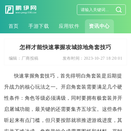
首页
手游下载
应用软件
资讯中心
怎样才能快速掌握攻城掠地角套技巧
编辑：
厂商投稿
发布时间：
2023-10-27 18:20:01
快速掌握角套技巧，首先得明白角套装是后期提
升战力的核心玩法之一。开启角套装需要满足几个硬
性条件：角色等级必须满级，同时要拥有极套装并开
启屠城功能，最关键的还需要集齐五珍宝。这些条件
听起来有点门槛，但只要按部就班推进游戏进度，其