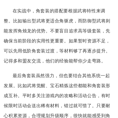
在实战中，角套装的搭配要根据武将特性来调
整。比如输出型武将更适合角驱虎，而防御型武将则
能发挥角烛龙的优势。不要盲目追求高等级套装，先
确保当前阶段的实用性更重要。如果暂时资源不足，
可以先用低阶角套装过渡，等材料够了再逐步提升。
记得多和盟友交流，他们的经验能帮你少走弯路。
最后角套装虽然强力，但也要结合其他系统一起
发展。比如武将觉醒、宝石精炼这些都能和角套装形
成互补。平时多关注游戏内的攻略和活动公告，有时
候限时活动会送出稀有材料，错过就可惜了。只要耐
心积累资源，合理规划升级顺序，很快就能感受到角