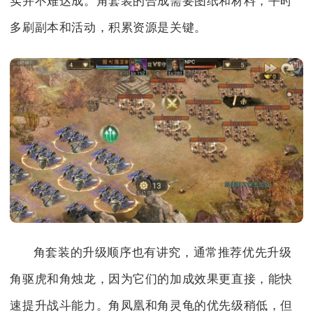
实并不难达成。角套装的合成需要图纸和材料，平时
多刷副本和活动，积累资源是关键。
角套装的升级顺序也有讲究，通常推荐优先升级
角驱虎和角烛龙，因为它们的加成效果更直接，能快
速提升战斗能力。角凤凰和角灵龟的优先级稍低，但