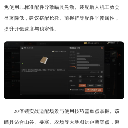
免使用非标准配件导致瞄具晃动。装配后人机工效会
显著降低，建议搭配枪托、前握把等配件平衡属性，
提升开镜速度与稳定性。
20倍镜实战适配场景与使用技巧需重点掌握。该
瞄具适合山谷、要塞、农场等大地图远距离架点，避