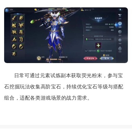
日常可通过元素试炼副本获取荧光粉末，参与宝
石挖掘玩法收集高阶宝石，持续优化宝石等级与搭配
组合，适配各类游戏场景的战力需求。