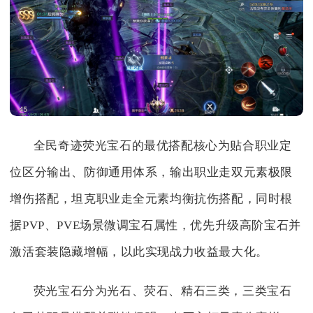
全民奇迹荧光宝石的最优搭配核心为贴合职业定
位区分输出、防御通用体系，输出职业走双元素极限
增伤搭配，坦克职业走全元素均衡抗伤搭配，同时根
据PVP、PVE场景微调宝石属性，优先升级高阶宝石并
激活套装隐藏增幅，以此实现战力收益最大化。
荧光宝石分为光石、荧石、精石三类，三类宝石