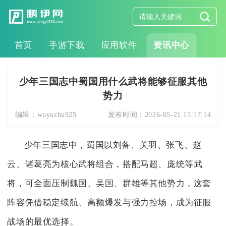
首页
手游下载
应用软件
资讯中心
少年三国志中蜀国用什么武将能够征服其他
势力
编辑：
wuyuzhu925
发布时间：
2026-05-21 15:17:14
少年三国志中，蜀国以刘备、关羽、张飞、赵
云、诸葛亮为核心武将组合，搭配马超、庞统等武
将，可全面压制魏国、吴国、群雄等其他势力，这套
阵容凭借稳定续航、高额爆发与强力控场，成为征服
战场的最优选择。