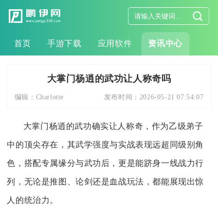
首页
手游下载
应用软件
资讯中心
大掌门杨逍的武功让人称奇吗
编辑：
Charlotte
发布时间：
2026-05-21 07:54:07
大掌门杨逍的武功确实让人称奇，作为乙级弟子
中的顶尖存在，其武学强度与实战表现远超同级别角
色，搭配专属缘分与武功后，更是能跻身一线战力行
列，无论是推图、论剑还是血战玩法，都能展现出惊
人的统治力。