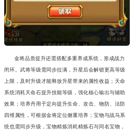
金将品质提升还需搭配多重养成系统，形成战力
闭环。武将等级需同步拉满，升星后会解锁更高等级
上限，及时升级才能释放升星带来的属性收益；天命
系统消耗天命石提升技能等级，强化核心输出与辅助
效果；培养丹用于定向提升生命、攻击、物防、法防
四维属性，可根据金将定位侧重培养；宝物与战马系
统也需同步升级，宝物精炼消耗精炼石与同名宝物，