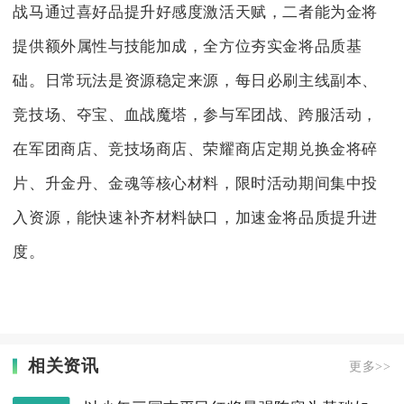
战马通过喜好品提升好感度激活天赋，二者能为金将
提供额外属性与技能加成，全方位夯实金将品质基
础。日常玩法是资源稳定来源，每日必刷主线副本、
竞技场、夺宝、血战魔塔，参与军团战、跨服活动，
在军团商店、竞技场商店、荣耀商店定期兑换金将碎
片、升金丹、金魂等核心材料，限时活动期间集中投
入资源，能快速补齐材料缺口，加速金将品质提升进
度。
相关资讯
更多>>