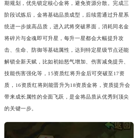
期规划，优先锁定核心金将，避免资源分散。完成三
阶段试炼后，金将基础品质成型，后续需通过升星系
统进一步拔高品质，进入武将突破界面，消耗同名金
将碎片与金魂即可升星，每升一星都会大幅提升攻
击、生命、防御等基础属性，达到特定星级节点还能
解锁全新天赋，比如初始怒气增加、伤害减免提升、
技能伤害强化等，15资质红将升金后可突破至17资
质，16资质红将则能晋升为18资质金将，资质提升会
带来成长属性的全面飞跃，是金将品质从优秀到顶尖
的关键一步。