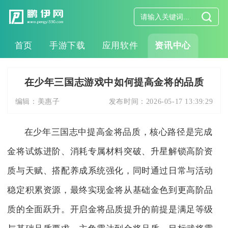
首页
手游下载
应用软件
资讯中心
在少年三国志游戏中如何提高金将的品质
编辑：
美惠子
发布时间：
2026-05-17 13:39:29
在少年三国志中提高金将品质，核心路径是完成
金将试炼进阶、消耗专属材料突破、升星解锁高阶资
质与天赋、搭配养成系统强化，同时通过日常与活动
稳定积累资源，最终实现金将从基础金色到更高阶品
质的全面跃升。开启金将品质提升的前提是满足等级