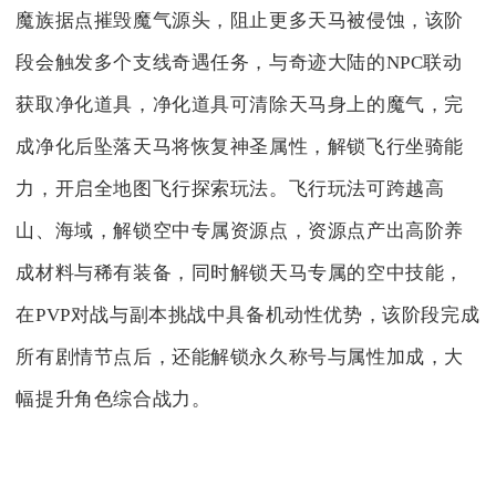
魔族据点摧毁魔气源头，阻止更多天马被侵蚀，该阶
段会触发多个支线奇遇任务，与奇迹大陆的NPC联动
获取净化道具，净化道具可清除天马身上的魔气，完
成净化后坠落天马将恢复神圣属性，解锁飞行坐骑能
力，开启全地图飞行探索玩法。飞行玩法可跨越高
山、海域，解锁空中专属资源点，资源点产出高阶养
成材料与稀有装备，同时解锁天马专属的空中技能，
在PVP对战与副本挑战中具备机动性优势，该阶段完成
所有剧情节点后，还能解锁永久称号与属性加成，大
幅提升角色综合战力。