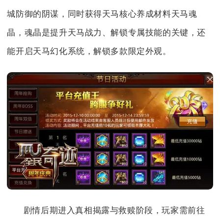
城防御的阴谋，同时获得天马核心养成材料天马魂
晶，魂晶是提升天马战力、解锁专属技能的关键，还
能开启天马幻化系统，解锁多款限定外观。
剧情后期进入真相揭露与救赎阶段，玩家需前往