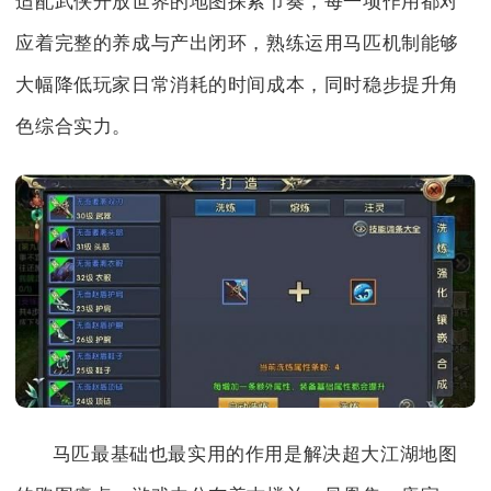
适配武侠开放世界的地图探索节奏，每一项作用都对
应着完整的养成与产出闭环，熟练运用马匹机制能够
大幅降低玩家日常消耗的时间成本，同时稳步提升角
色综合实力。
马匹最基础也最实用的作用是解决超大江湖地图