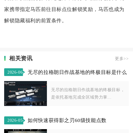
家携带指定马匹前往目标点位解锁奖励，马匹也成为
解锁隐藏福利的前置条件。
相关资讯
更多>>
无尽的拉格朗日作战基地的终极目标是什么
2026-06-
23
无尽的拉格朗日作战基地的终极目标，
是依托基地完成全区域势力掌...
如何快速获得影之刃60级技能点数
2026-05-
27