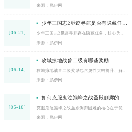
来源：鹏伊网
少年三国志2觅迹寻踪是否有隐藏任务可完成
[06-21]
少年三国志2觅迹寻踪存在隐藏任务，核心为隐藏宝箱收集与罗盘机...
来源：鹏伊网
攻城掠地战兽二级有哪些奖励
[06-14]
攻城掠地战兽二级奖励包含属性大幅提升、解锁新技能、开启军团加...
来源：鹏伊网
如何克服鬼泣巅峰之战圣殿侧廊的困难
[05-18]
克服鬼泣巅峰之战圣殿侧廊困难的核心在于优先处理远程与飞行恶魔...
来源：鹏伊网