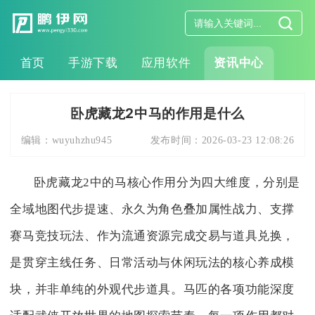
首页
手游下载
应用软件
资讯中心
卧虎藏龙2中马的作用是什么
编辑：
wuyuhzhu945
发布时间：
2026-03-23 12:08:26
卧虎藏龙2中的马核心作用分为四大维度，分别是
全域地图代步提速、永久为角色叠加属性战力、支撑
赛马竞技玩法、作为流通资源完成交易与道具兑换，
是贯穿主线任务、日常活动与休闲玩法的核心养成模
块，并非单纯的外观代步道具。马匹的各项功能深度