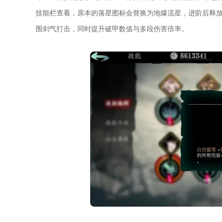
技能栏查看，原本的落星图标会替换为地爆流星，进阶后释
围剑气打击，同时提升破甲数值与多段伤害倍率。