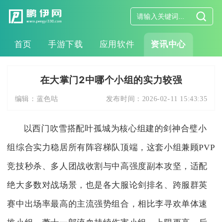
首页
手游下载
应用软件
资讯中心
在大掌门2中哪个小组的实力较强
编辑：
蓝色咕
发布时间：
2026-02-11 15:43:35
以西门吹雪搭配叶孤城为核心组建的剑神合璧小
组综合实力稳居所有阵容梯队顶端，这套小组兼顾PVP
竞技秒杀、多人团战收割与中高强度副本攻坚，适配
绝大多数对战场景，也是各大服论剑排名、跨服群英
赛中出场率最高的主流强势组合，相比李寻欢单体速