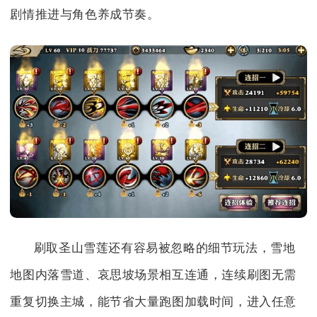
剧情推进与角色养成节奏。
刷取圣山雪莲还有容易被忽略的细节玩法，雪地
地图内落雪道、哀思坡场景相互连通，连续刷图无需
重复切换主城，能节省大量跑图加载时间，进入任意