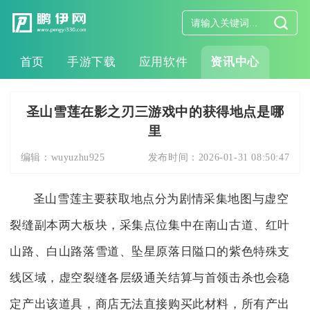
首页
手游下载
应用软件
资讯中心
圣山雪莲在影之刃三游戏中的获得地点是哪
里
编辑：
wuyuzhu925
发布时间：
2026-01-31 08:50:47
圣山雪莲主要获取地点分为剧情采集地图与虚空
裂缝副本两大板块，采集点位集中在南山古道、红叶
山路、白山路落雪道、坠星原落日隘口的紫色特殊支
线区域，虚空裂缝各层级通关结算与首领击杀也会稳
定产出该道具，商店无法直接购买此材料，所有产出