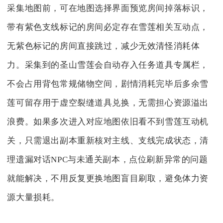
采集地图前，可在地图选择界面预览房间掉落标识，
带有紫色支线标记的房间必定存在雪莲相关互动点，
无紫色标记的房间直接跳过，减少无效清怪消耗体
力。采集到的圣山雪莲会自动存入任务道具专属栏，
不会占用背包常规储物空间，剧情消耗完毕后多余雪
莲可留存用于虚空裂缝道具兑换，无需担心资源溢出
浪费。如果多次进入对应地图依旧看不到雪莲互动机
关，只需退出副本重新核对主线、支线完成状态，清
理遗漏对话NPC与未通关副本，点位刷新异常的问题
就能解决，不用反复更换地图盲目刷取，避免体力资
源大量损耗。