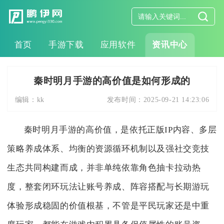
首页
手游下载
应用软件
资讯中心
秦时明月手游的高价值是如何形成的
编辑：
kk
发布时间：
2025-09-21 14:23:06
秦时明月手游的高价值，是依托正版IP内容、多层
策略养成体系、均衡的资源循环机制以及强社交竞技
生态共同构建而成，并非单纯依靠角色抽卡拉动热
度，整套闭环玩法让账号养成、阵容搭配与长期游玩
体验形成稳固的价值根基，不管是平民玩家还是中重