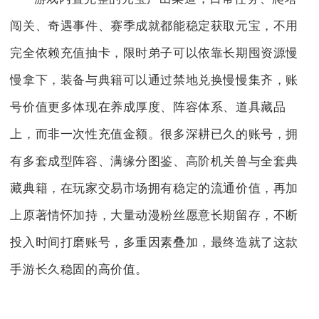
闯关、奇遇事件、赛季成就都能稳定获取元宝，不用
完全依赖充值抽卡，限时弟子可以依靠长期囤资源慢
慢拿下，装备与典籍可以通过禁地兑换慢慢集齐，账
号价值更多体现在养成厚度、阵容体系、道具藏品
上，而非一次性充值金额。很多深耕已久的账号，拥
有多套成型阵容、满缘分图鉴、高阶机关兽与全套典
藏典籍，在玩家交易市场拥有稳定的流通价值，再加
上原著情怀加持，大量动漫粉丝愿意长期留存，不断
投入时间打磨账号，多重因素叠加，最终造就了这款
手游长久稳固的高价值。