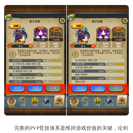
完善的PVP竞技体系是维持游戏价值的关键，论剑