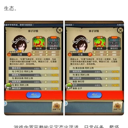
生态。
游戏内置完整的元宝产出渠道，日常任务、爬塔