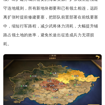
守连地规则，所有新地块都要和已有领土相连，远距
离扩张时提前修建要塞，把部队前置部署在前线要塞
中，缩短行军路程，减少武将体力消耗，大幅提升铺
路占领土地的效率，避免长途出征造成兵力无谓损
耗。