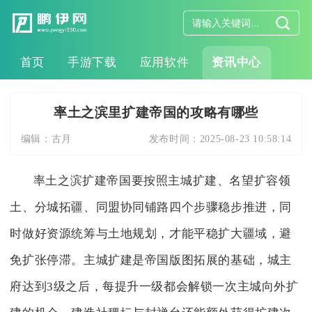
首页
手游下载
应用软件
资讯中心
率土之滨里扩建帝国的攻略有哪些
编辑：
古月
发布时间：
2025-08-23 10:58:14
率土之滨扩建帝国要按照主城扩建、名望扩容领
土、分城拓疆、同盟协同铺路四个步骤稳步推进，同
时做好资源统筹与土地规划，才能平稳扩大疆域，避
免扩张停滞。主城扩建是帝国版图拓展的基础，城主
府达到3级之后，每提升一级都会解锁一次主城向外扩